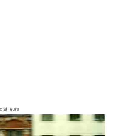
d'ailleurs