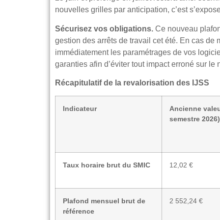
nouvelles grilles par anticipation, c’est s’expose
Sécurisez vos obligations.
Ce nouveau plafond
gestion des arrêts de travail cet été. En cas de
immédiatement les paramétrages de vos logiciel
garanties afin d’éviter tout impact erroné sur le
Récapitulatif de la revalorisation des IJSS
Indicateur
Ancienne valeu
semestre 2026)
Taux horaire brut du SMIC
12,02 €
Plafond mensuel brut de
2 552,24 €
référence