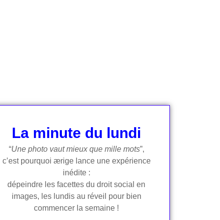
La minute du lundi
“
Une photo vaut mieux que mille mots
”,
c’est pourquoi ærige lance une expérience
inédite :
dépeindre les facettes du droit social en
images, les lundis au réveil pour bien
commencer la semaine !