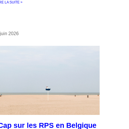
RE LA SUITE >
 juin 2026
ap sur les RPS en Belgique