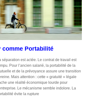
 comme Portabilité
 séparation est actée. Le contrat de travail est
mpu. Pour l’ancien salarié, la portabilité de la
utuelle et de la prévoyance assure une transition
reine. Mais attention : cette « gratuité » légale
ache une réalité économique lourde pour
’entreprise. Le mécanisme semble indolore. La
rtabilité évite la rupture