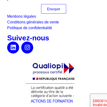
Envoyer
Mentions légales
Conditions générales de vente
Politique de confidentialité
Suivez-nous