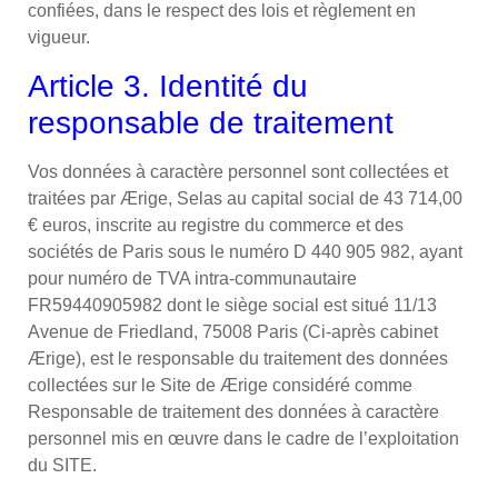
confiées, dans le respect des lois et règlement en
vigueur.
Article 3. Identité du
responsable de traitement
Vos données à caractère personnel sont collectées et
traitées par Ærige, Selas au capital social de 43 714,00
€ euros, inscrite au registre du commerce et des
sociétés de Paris sous le numéro D 440 905 982, ayant
pour numéro de TVA intra-communautaire
FR59440905982 dont le siège social est situé 11/13
Avenue de Friedland, 75008 Paris (Ci-après cabinet
Ærige), est le responsable du traitement des données
collectées sur le Site de Ærige considéré comme
Responsable de traitement des données à caractère
personnel mis en œuvre dans le cadre de l’exploitation
du SITE.