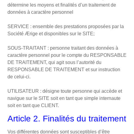
détermine les moyens et finalités d’un traitement de
données à caractère personnel
SERVICE : ensemble des prestations proposées par la
Société Ærige et disponibles sur le SITE;
SOUS-TRAITANT : personne traitant des données à
caractère personnel pour le compte du RESPONSABLE
DE TRAITEMENT, qui agit sous l’autorité du
RESPONSABLE DE TRAITEMENT et sur instruction
de celui-ci.
UTILISATEUR : désigne toute personne qui accède et
navigue sur le SITE soit en tant que simple internaute
soit en tant que CLIENT.
Article 2. Finalités du traitement
Vos différentes données sont susceptibles d’être