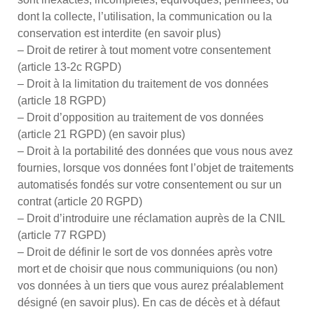
dont la collecte, l’utilisation, la communication ou la
conservation est interdite (en savoir plus)
– Droit de retirer à tout moment votre consentement
(article 13-2c RGPD)
– Droit à la limitation du traitement de vos données
(article 18 RGPD)
– Droit d’opposition au traitement de vos données
(article 21 RGPD) (en savoir plus)
– Droit à la portabilité des données que vous nous avez
fournies, lorsque vos données font l’objet de traitements
automatisés fondés sur votre consentement ou sur un
contrat (article 20 RGPD)
– Droit d’introduire une réclamation auprès de la CNIL
(article 77 RGPD)
– Droit de définir le sort de vos données après votre
mort et de choisir que nous communiquions (ou non)
vos données à un tiers que vous aurez préalablement
désigné (en savoir plus). En cas de décès et à défaut