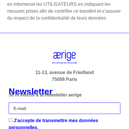
en informerait les UTILISATEURS en indiquant les
mesures prises afin de contrôler ce transfert et s’assurer
du respect de la confidentialité de leurs données.
11-13, avenue de Friedland
75008 Paris
Newsletter
Je m’inscris à la newsletter aerige
J'accepte de transmettre mes données
personnelles.