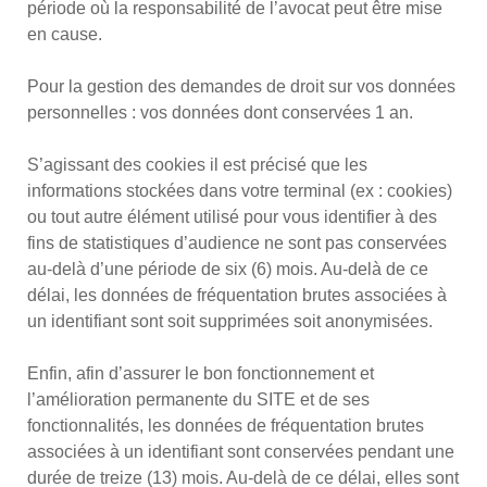
période où la responsabilité de l’avocat peut être mise
en cause.
Pour la gestion des demandes de droit sur vos données
personnelles : vos données dont conservées 1 an.
S’agissant des cookies il est précisé que les
informations stockées dans votre terminal (ex : cookies)
ou tout autre élément utilisé pour vous identifier à des
fins de statistiques d’audience ne sont pas conservées
au-delà d’une période de six (6) mois. Au-delà de ce
délai, les données de fréquentation brutes associées à
un identifiant sont soit supprimées soit anonymisées.
Enfin, afin d’assurer le bon fonctionnement et
l’amélioration permanente du SITE et de ses
fonctionnalités, les données de fréquentation brutes
associées à un identifiant sont conservées pendant une
durée de treize (13) mois. Au-delà de ce délai, elles sont