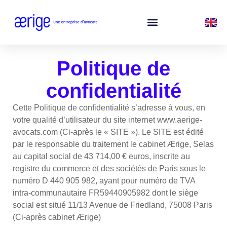
Politique de
confidentialité
Cette Politique de confidentialité s’adresse à vous, en
votre qualité d’utilisateur du site internet www.aerige-
avocats.com (Ci-après le « SITE »). Le SITE est édité
par le responsable du traitement le cabinet Ærige, Selas
au capital social de 43 714,00 € euros, inscrite au
registre du commerce et des sociétés de Paris sous le
numéro D 440 905 982, ayant pour numéro de TVA
intra-communautaire FR59440905982 dont le siège
social est situé 11/13 Avenue de Friedland, 75008 Paris
(Ci-après cabinet Ærige)