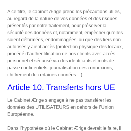
A ce titre, le cabinet Ærige prend les précautions utiles,
au regard de la nature de vos données et des risques
présentés par notre traitement, pour préserver la
sécurité des données et, notamment, empêcher qu’elles
soient déformées, endommagées, ou que des tiers non
autorisés y aient accès (protection physique des locaux,
procédé d’authentification de nos clients avec accès
personnel et sécurisé via des identifiants et mots de
passe confidentiels, journalisation des connexions,
chiffrement de certaines données…).
Article 10. Transferts hors UE
Le Cabinet Ærige s’engage à ne pas transférer les
données des UTILISATEURS en dehors de l’Union
Européenne.
Dans l’hypothèse où le Cabinet Ærige devrait le faire, il