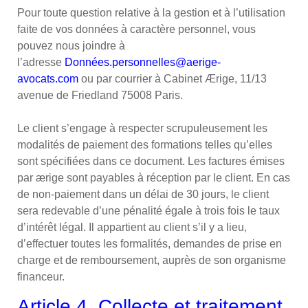
Pour toute question relative à la gestion et à l’utilisation
faite de vos données à caractère personnel, vous
pouvez nous joindre à
l’adresse
Données.personnelles@aerige-
avocats.com
ou par courrier à Cabinet Ærige, 11/13
avenue de Friedland 75008 Paris.
Le client s’engage à respecter scrupuleusement les
modalités de paiement des formations telles qu’elles
sont spécifiées dans ce document. Les factures émises
par ærige sont payables à réception par le client. En cas
de non-paiement dans un délai de 30 jours, le client
sera redevable d’une pénalité égale à trois fois le taux
d’intérêt légal. Il appartient au client s’il y a lieu,
d’effectuer toutes les formalités, demandes de prise en
charge et de remboursement, auprès de son organisme
financeur.
Article 4. Collecte et traitement