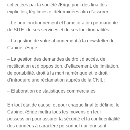
collectées par la société Ærige pour des finalités
explicites, légitimes et déterminées afin d’assurer :
– Le bon fonctionnement et l’amélioration permanente
du SITE, de ses services et de ses fonctionnalités ;
– La gestion de votre abonnement à la newsletter du
Cabinet Ærige
– La gestion des demandes de droit d’accès, de
rectification et d’opposition, d’effacement, de limitation,
de portabilité, droit à la mort numérique et le droit
d’introduire une réclamation auprès de la CNIL :
– Elaboration de statistiques commerciales.
En tout état de cause, et pour chaque finalité définie, le
Cabinet Ærige mettra tous les moyens en leur
possession pour assurer la sécurité et la confidentialité
des données à caractère personnel qui leur sont