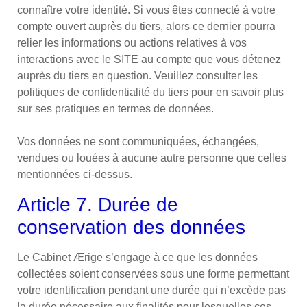
connaître votre identité. Si vous êtes connecté à votre
compte ouvert auprès du tiers, alors ce dernier pourra
relier les informations ou actions relatives à vos
interactions avec le SITE au compte que vous détenez
auprès du tiers en question. Veuillez consulter les
politiques de confidentialité du tiers pour en savoir plus
sur ses pratiques en termes de données.
Vos données ne sont communiquées, échangées,
vendues ou louées à aucune autre personne que celles
mentionnées ci-dessus.
Article 7. Durée de
conservation des données
Le Cabinet Ærige s’engage à ce que les données
collectées soient conservées sous une forme permettant
votre identification pendant une durée qui n’excède pas
la durée nécessaire aux finalités pour lesquelles ces