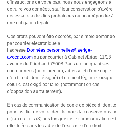
d’instructions de votre part, nous nous engageons à
détruire vos données, sauf leur conservation s’avère
nécessaire à des fins probatoires ou pour répondre à
une obligation légale.
Ces droits peuvent être exercés, par simple demande
par courrier électronique à
l’adresse
Données.personnelles@aerige-
avocats.com
ou par courrier à Cabinet Ærige, 11/13
avenue de Friedland 75008 Paris en indiquant ses
coordonnées (nom, prénom, adresse et d’une copie
d’un titre d’identité signé) et un motif légitime lorsque
celui-ci est exigé par la loi (notamment en cas
d’opposition au traitement).
En cas de communication de copie de pièce d’identité
pour justifier de votre identité, nous la conserverons un
(1) an ou trois (3) ans lorsque cette communication est
effectuée dans le cadre de l’exercice d’un droit