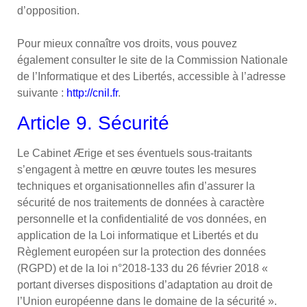
d’opposition.
Pour mieux connaître vos droits, vous pouvez
également consulter le site de la Commission Nationale
de l’Informatique et des Libertés, accessible à l’adresse
suivante :
http://cnil.fr
.
Article 9. Sécurité
Le Cabinet Ærige et ses éventuels sous-traitants
s’engagent à mettre en œuvre toutes les mesures
techniques et organisationnelles afin d’assurer la
sécurité de nos traitements de données à caractère
personnelle et la confidentialité de vos données, en
application de la Loi informatique et Libertés et du
Règlement européen sur la protection des données
(RGPD) et de la loi n°2018-133 du 26 février 2018 «
portant diverses dispositions d’adaptation au droit de
l’Union européenne dans le domaine de la sécurité ».