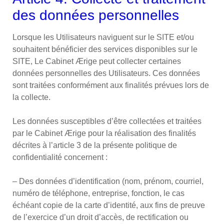
des données personnelles
Lorsque les Utilisateurs naviguent sur le SITE et/ou
souhaitent bénéficier des services disponibles sur le
SITE, Le Cabinet Ærige peut collecter certaines
données personnelles des Utilisateurs. Ces données
sont traitées conformément aux finalités prévues lors de
la collecte.
Les données susceptibles d’être collectées et traitées
par le Cabinet Ærige pour la réalisation des finalités
décrites à l’article 3 de la présente politique de
confidentialité concernent :
– Des données d’identification (nom, prénom, courriel,
numéro de téléphone, entreprise, fonction, le cas
échéant copie de la carte d’identité, aux fins de preuve
de l’exercice d’un droit d’accès, de rectification ou