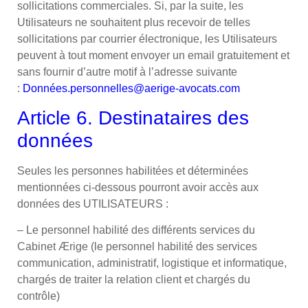
sollicitations commerciales. Si, par la suite, les
Utilisateurs ne souhaitent plus recevoir de telles
sollicitations par courrier électronique, les Utilisateurs
peuvent à tout moment envoyer un email gratuitement et
sans fournir d’autre motif à l’adresse suivante
:
Données.personnelles@aerige-avocats.com
Article 6. Destinataires des
données
Seules les personnes habilitées et déterminées
mentionnées ci-dessous pourront avoir accès aux
données des UTILISATEURS :
– Le personnel habilité des différents services du
Cabinet Ærige (le personnel habilité des services
communication, administratif, logistique et informatique,
chargés de traiter la relation client et chargés du
contrôle)