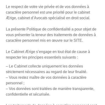
Le respect de votre vie privée et de vos données à
caractère personnel est une priorité pour le cabinet
Ærige, cabinet d’Avocats spécialisé en droit social.
La présente Politique de confidentialité a pour objet de
vous présenter la teneur des traitements de données à
caractère personnel mis en œuvre sur le SITE.
Le Cabinet Ærige s’engage en tout état de cause à
respecter les principes essentiels suivants :
– Le Cabinet collecte uniquement les données
strictement nécessaires au regard de leur finalité.
– Vous restez maître de vos données à caractère
personnel ;
– Vos données sont traitées de manière transparente,
confidentielle et sécurisée.