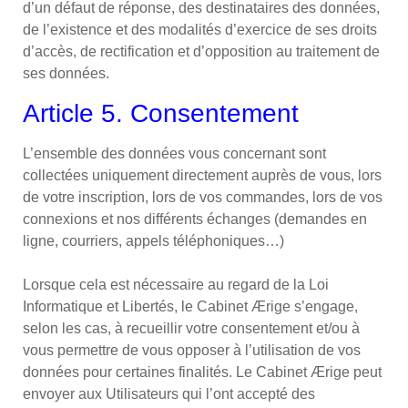
d’un défaut de réponse, des destinataires des données,
de l’existence et des modalités d’exercice de ses droits
d’accès, de rectification et d’opposition au traitement de
ses données.
Article 5. Consentement
L’ensemble des données vous concernant sont
collectées uniquement directement auprès de vous, lors
de votre inscription, lors de vos commandes, lors de vos
connexions et nos différents échanges (demandes en
ligne, courriers, appels téléphoniques…)
Lorsque cela est nécessaire au regard de la Loi
Informatique et Libertés, le Cabinet Ærige s’engage,
selon les cas, à recueillir votre consentement et/ou à
vous permettre de vous opposer à l’utilisation de vos
données pour certaines finalités. Le Cabinet Ærige peut
envoyer aux Utilisateurs qui l’ont accepté des