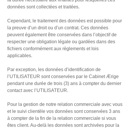
données sont collectées et traitées.
Cependant, le traitement des données est possible pour
la preuve d’un droit ou d’un contrat. Ces données
peuvent également être conservées dans l’objectif de
respecter une obligation légale ou gardées dans des
fichiers conformément aux règlements et lois
applicables.
Par exception, les données d’identification de
l’UTILISATEUR sont conservées par le Cabinet Ærige
pendant une durée de trois (3) ans à compter du dernier
contact avec l’UTILISATEUR.
Pour la gestion de notre relation commerciale avec vous
et le suivi clientèle vos données sont conservées 3 ans
à compter de la fin de la relation commerciale si vous
êtes client. Au-delà les données sont archivées pour la