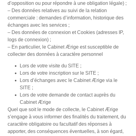
d’opposition ou pour répondre à une obligation légale) ;
– Des données relatives au suivi de la relation
commerciale : demandes d’information, historique des
échanges avec les services ;
– Des données de connexion et Cookies (adresses IP,
logs de connexion) ;
– En particulier, le Cabinet Ærige est susceptible de
collecter des données à caractère personnel
Lors de votre visite du SITE ;
Lors de votre inscription sur le SITE ;
Lors d’échanges avec le Cabinet Ærige via le
SITE ;
Lors de votre demande de contact auprès du
Cabinet Ærige
Quel que soit le mode de collecte, le Cabinet Ærige
s’engage à vous informer des finalités du traitement, du
caractère obligatoire ou facultatif des réponses à
apporter, des conséquences éventuelles, à son égard,